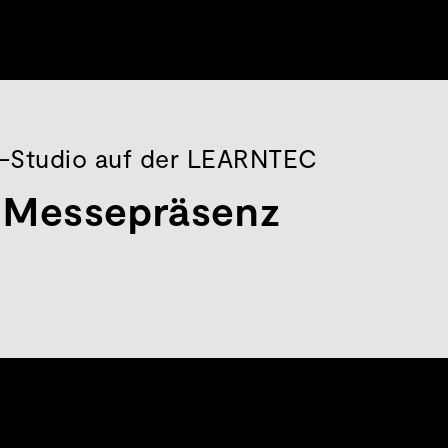
e-Studio auf der LEARNTEC
Messepräsenz