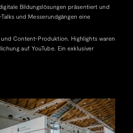
digitale Bildungslösungen präsentiert und
ve-Talks und Messerundgängen eine
k und Content-Produktion. Highlights waren
lichung auf YouTube. Ein exklusiver