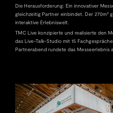
Die Herausforderung: Ein innovativer Messe
gleichzeitig Partner einbindet. Der 270m²
interaktive Erlebniswelt.
TMC Live konzipierte und realisierte den 
das Live-Talk-Studio mit 15 Fachgesprächen
Partnerabend rundete das Messeerlebnis 