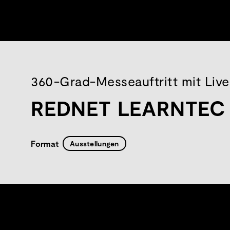
360-Grad-Messeauftritt mit Liv
REDNET LEARNTEC 
Format
Ausstellungen