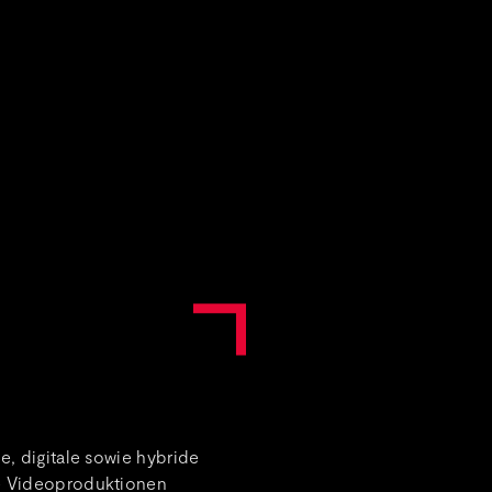
e, digitale sowie hybride
re Videoproduktionen