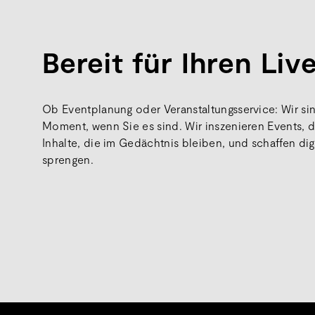
Bereit für Ihren Li
Ob Eventplanung oder Veranstaltungsservice: Wir sind
Moment, wenn Sie es sind. Wir inszenieren Events, d
Inhalte, die im Gedächtnis bleiben, und schaffen dig
sprengen.