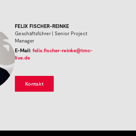
FELIX FISCHER-REINKE
Geschäftsführer | Senior Project
Manager
E-Mail:
felix.fischer-reinke@tmc-
live.de
Kontakt