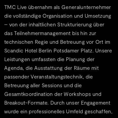
TMC Live übernahm als Generalunternehmer
die vollständige Organisation und Umsetzung
– von der inhaltlichen Strukturierung über
das Teilnehmermanagement bis hin zur
technischen Regie und Betreuung vor Ort im
Scandic Hotel Berlin Potsdamer Platz. Unsere
Leistungen umfassten die Planung der
Agenda, die Ausstattung der Räume mit
passender Veranstaltungstechnik, die
Betreuung aller Sessions und die
Gesamtkoordination der Workshops und
Breakout-Formate. Durch unser Engagement
wurde ein professionelles Umfeld geschaffen,