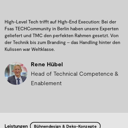
High-Level Tech trifft auf High-End Execution: Bei der
Fsas TECHCommunity in Berlin haben unsere Experten
geliefert und TMC den perfekten Rahmen gesetzt. Von
der Technik bis zum Branding – das Handling hinter den
Kulissen war Weltklasse.
Rene Hübel
Head of Technical Competence &
Enablement
Leistungen
Bühnendesign & Deko-Konzepte