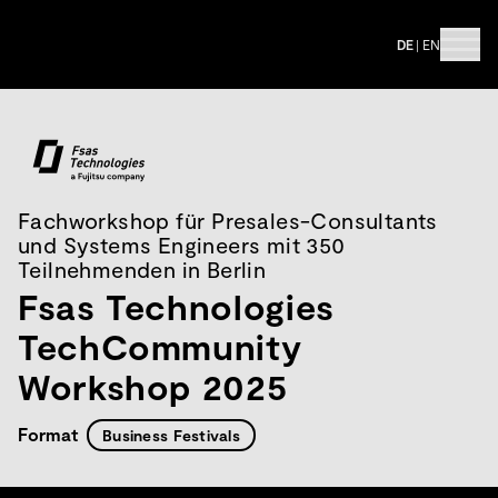
DE
|
EN
Fachworkshop für Presales-Consultants
und Systems Engineers mit 350
Teilnehmenden in Berlin
Fsas Technologies
TechCommunity
Workshop 2025
Format
Business Festivals