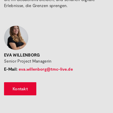
Erlebnisse, die Grenzen sprengen.
EVA WILLENBORG
Senior Project Managerin
E-Mail:
eva.willenborg@tmc-live.de
Kontakt