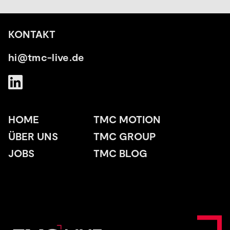
KONTAKT
hi@tmc-live.de
HOME
TMC MOTION
ÜBER UNS
TMC GROUP
JOBS
TMC BLOG