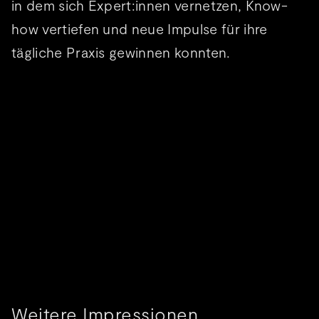
in dem sich Expert:innen vernetzen, Know-
how vertiefen und neue Impulse für ihre
tägliche Praxis gewinnen konnten.
Weitere Impressionen