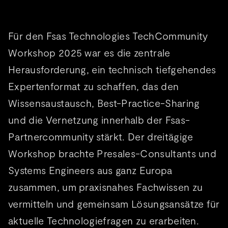
Für den Fsas Technologies TechCommunity
Workshop 2025 war es die zentrale
Herausforderung, ein technisch tiefgehendes
Expertenformat zu schaffen, das den
Wissensaustausch, Best-Practice-Sharing
und die Vernetzung innerhalb der Fsas-
Partnercommunity stärkt. Der dreitägige
Workshop brachte Presales-Consultants und
Systems Engineers aus ganz Europa
zusammen, um praxisnahes Fachwissen zu
vermitteln und gemeinsam Lösungsansätze für
aktuelle Technologiefragen zu erarbeiten.