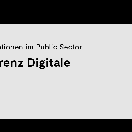
ationen im Public Sector
renz Digitale