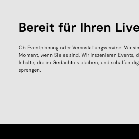
Bereit für Ihren Li
Ob Eventplanung oder Veranstaltungsservice: Wir sind
Moment, wenn Sie es sind. Wir inszenieren Events, d
Inhalte, die im Gedächtnis bleiben, und schaffen dig
sprengen.