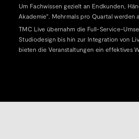
Um Fachwissen gezielt an Endkunden, Händle
Akademie“. Mehrmals pro Quartal werden a
TMC Live übernahm die Full-Service-Umset
Studiodesign bis hin zur Integration von 
bieten die Veranstaltungen ein effektives