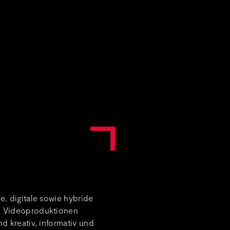
e, digitale sowie hybride
re Videoproduktionen
d kreativ, informativ und