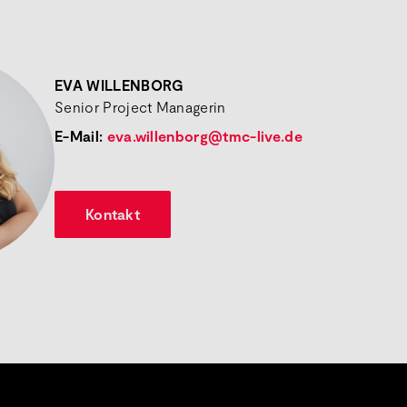
EVA WILLENBORG
Senior Project Managerin
E-Mail:
eva.willenborg@tmc-live.de
Kontakt