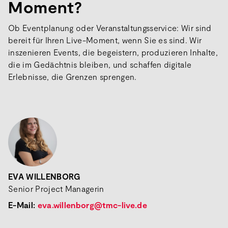
Moment?
Ob Eventplanung oder Veranstaltungsservice: Wir sind
bereit für Ihren Live-Moment, wenn Sie es sind. Wir
inszenieren Events, die begeistern, produzieren Inhalte,
die im Gedächtnis bleiben, und schaffen digitale
Erlebnisse, die Grenzen sprengen.
EVA WILLENBORG
Senior Project Managerin
E-Mail:
eva.willenborg@tmc-live.de