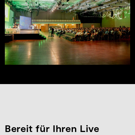
Bereit für Ihren Live