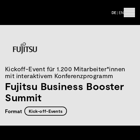
DE
|
EN
Kickoff-Event für 1.200 Mitarbeiter*innen
mit interaktivem Konferenzprogramm
Fujitsu Business Booster
Summit
Format
Kick-off-Events