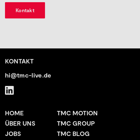
Kontakt
KONTAKT
hi@tmc-live.de
HOME
TMC MOTION
ÜBER UNS
TMC GROUP
JOBS
TMC BLOG