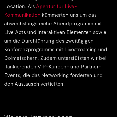
Location. Als
Agentur für Live-
Kommunikation
kümmerten uns um das
abwechslungsreiche Abendprogramm mit
Live Acts und interaktiven Elementen sowie
um die Durchführung des zweitägigen
Konferenzprogramms mit Livestreaming und
Dolmetschern. Zudem unterstützten wir bei
flankierenden VIP-Kunden- und Partner-
Events, die das Networking förderten und
den Austausch vertieften.
Weitere Impressionen