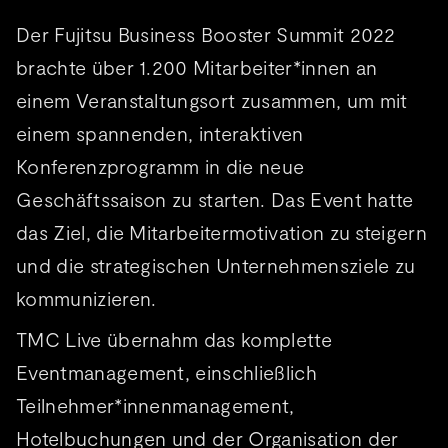
Der Fujitsu Business Booster Summit 2022
brachte über 1.200 Mitarbeiter*innen an
einem Veranstaltungsort zusammen, um mit
einem spannenden, interaktiven
Konferenzprogramm in die neue
Geschäftssaison zu starten. Das Event hatte
das Ziel, die Mitarbeitermotivation zu steigern
und die strategischen Unternehmensziele zu
kommunizieren.
TMC Live übernahm das komplette
Eventmanagement, einschließlich
Teilnehmer*innenmanagement,
Hotelbuchungen und der Organisation der